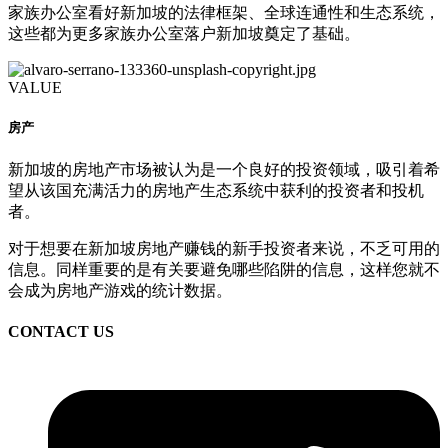
家族办公室看好新加坡的法律框架、全球连通性和生态系统，
这些都为更多家族办公室落户新加坡奠定了基础。
VALUE
房产
新加坡的房地产市场被认为是一个良好的投资领域，吸引着希
望从该国充满活力的房地产生态系统中获利的投资者和投机
者。
对于想要在新加坡房地产赚钱的新手投资者来说，不乏可用的
信息。同样重要的是有关要避免哪些陷阱的信息，这样您就不
会成为房地产游戏的统计数据。
CONTACT US