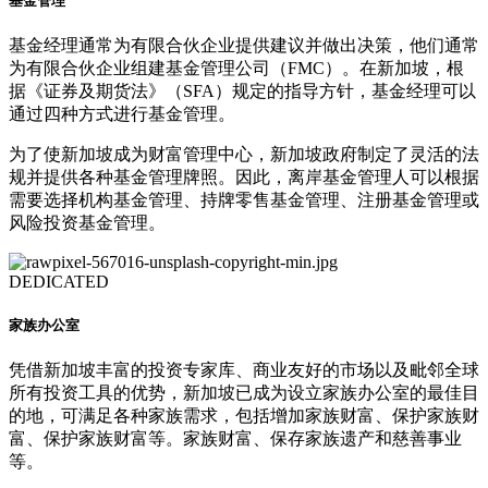
基金管理
基金经理通常为有限合伙企业提供建议并做出决策，他们通常
为有限合伙企业组建基金管理公司（FMC）。在新加坡，根
据《证券及期货法》（SFA）规定的指导方针，基金经理可以
通过四种方式进行基金管理。
为了使新加坡成为财富管理中心，新加坡政府制定了灵活的法
规并提供各种基金管理牌照。因此，离岸基金管理人可以根据
需要选择机构基金管理、持牌零售基金管理、注册基金管理或
风险投资基金管理。
DEDICATED
家族办公室
凭借新加坡丰富的投资专家库、商业友好的市场以及毗邻全球
所有投资工具的优势，新加坡已成为设立家族办公室的最佳目
的地，可满足各种家族需求，包括增加家族财富、保护家族财
富、保护家族财富等。家族财富、保存家族遗产和慈善事业
等。