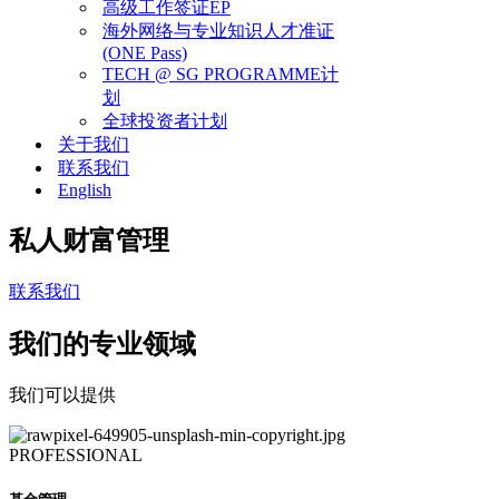
高级工作签证EP
海外网络与专业知识人才准证
(ONE Pass)
TECH @ SG PROGRAMME计
划
全球投资者计划
关于我们
联系我们
English
私人财富管理
联系我们
我们的专业领域
我们可以提供
PROFESSIONAL